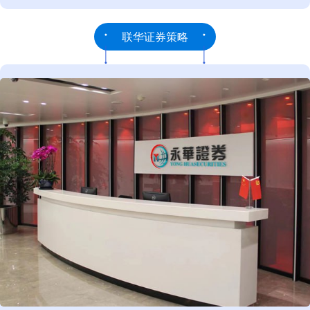
联华证券策略