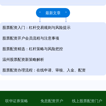
最新文章
股票配资入门：杠杆交易规则与风险提示
股票配资开户会员流程与注意事项
股票配资精选：杠杆策略与风险把控
温州股票配资新策略解析
股票配资办理流程：在线申请、审核、入金、配资
联华证券策略
免息配资开户
线上股票配资门户