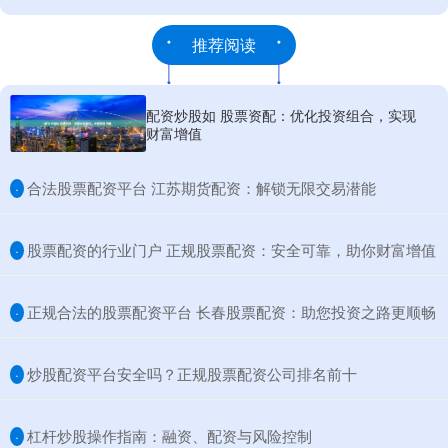
推荐阅读
配资炒股如 股票资配：优化投资组合，实现
财富增值
​合法股票配资平台 江苏期货配资：解锁无限交易潜能
·
​股票配资的行业门户 正规股票配资：安全可靠，助你财富增值
·
​正规合法的股票配资平台 长春股票配资：助您投资之路更顺畅
·
​炒股配资平台安全吗？正规股票配资公司排名前十
·
​杠杆炒股操作指南：融资、配资与风险控制
·