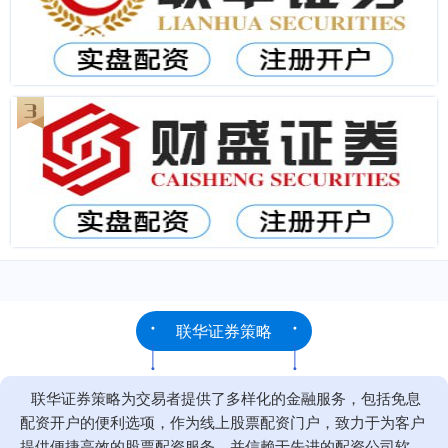
联华证券策略
联华证券策略为交易者提供了多样化的金融服务，包括免息
配资开户的便利选项，作为线上股票配资门户，致力于为客户
提供便捷高效的股票配资服务，并信赖于先进的配资公司软