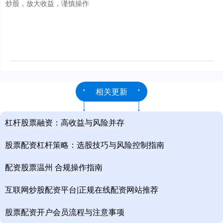
炒股，放大收益，谨慎操作
相关更新
杠杆股票融资：高收益与风险并存
股票配资杠杆策略：选股技巧与风险控制指南
配资股票温州 合规操作指南
互联网炒股配资平台|正规在线配资网站推荐
股票配资开户会员流程与注意事项