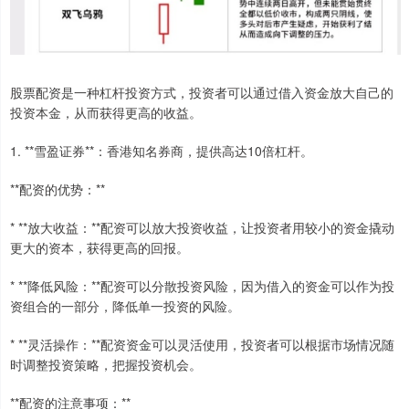
股票配资是一种杠杆投资方式，投资者可以通过借入资金放大自己的
投资本金，从而获得更高的收益。
1. **雪盈证券**：香港知名券商，提供高达10倍杠杆。
**配资的优势：**
* **放大收益：**配资可以放大投资收益，让投资者用较小的资金撬动
更大的资本，获得更高的回报。
* **降低风险：**配资可以分散投资风险，因为借入的资金可以作为投
资组合的一部分，降低单一投资的风险。
* **灵活操作：**配资资金可以灵活使用，投资者可以根据市场情况随
时调整投资策略，把握投资机会。
**配资的注意事项：**