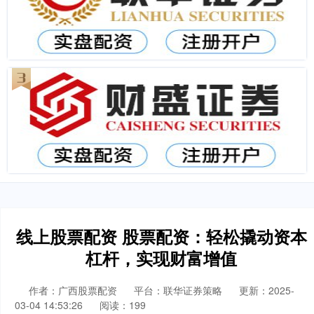
线上股票配资 股票配资：轻松撬动资本
杠杆，实现财富增值
作者：广西股票配资
平台：联华证券策略
更新：2025-
03-04 14:53:26
阅读：199