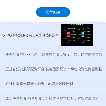
推荐阅读
汉中股票配资服务与正规平台选择指南
​股票配资的行业门户 正规股票配资：安全可靠，助你财富增值
​正规合法的股票配资平台 长春股票配资：助您投资之路更顺畅
​杠杆炒股操作指南：融资、配资与风险控制
​线上股票配资 股票配资：轻松撬动资本杠杆，实现财富增值