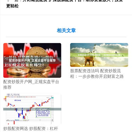
更轻松
相关文章
股票配资违法吗 配资炒股流
程：一步步教你开启财富之路
配资炒股开户网_正规实盘平台
推荐
炒股配资网选 炒股配资：杠杆