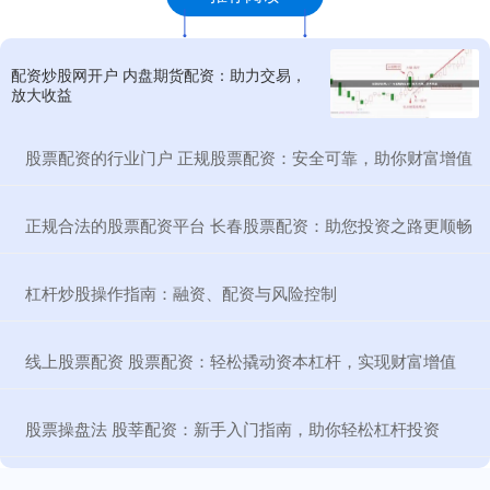
配资炒股网开户 内盘期货配资：助力交易，
放大收益
​股票配资的行业门户 正规股票配资：安全可靠，助你财富增值
​正规合法的股票配资平台 长春股票配资：助您投资之路更顺畅
​杠杆炒股操作指南：融资、配资与风险控制
​线上股票配资 股票配资：轻松撬动资本杠杆，实现财富增值
​股票操盘法 股莘配资：新手入门指南，助你轻松杠杆投资