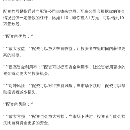
配资炒股是指通过向配资公司借钱来炒股。配资公司会根据你的资金
情况提供一定倍数的杠杆，比如1:10，即你投入1万元，可以借到10
万元炒股。
**配资的优势：**
* **放大收益：**配资可以放大投资收益，让投资者在短时间内获得更
高的回报。
* **提高资金利用率：**配资可以提高资金利用率，让投资者用更少的
资金撬动更大的投资机会。
* **对冲风险：**配资可以对冲投资风险，当市场下跌时，配资可以帮
助投资者减少损失。
**配资的风险：**
* **放大亏损：**配资也会放大亏损，当市场下跌时，投资者可能会损
失比自有资金更多的资金。