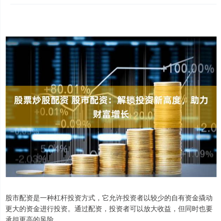
股市配资是一种杠杆投资方式，它允许投资者以较少的自有资金撬动
更大的资金进行投资。通过配资，投资者可以放大收益，但同时也要
承担更高的风险。