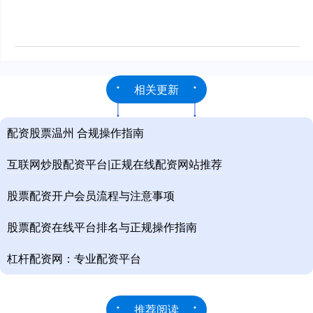
相关更新
配资股票温州 合规操作指南
互联网炒股配资平台|正规在线配资网站推荐
股票配资开户会员流程与注意事项
股票配资在线平台排名与正规操作指南
杠杆配资网：专业配资平台
推荐阅读