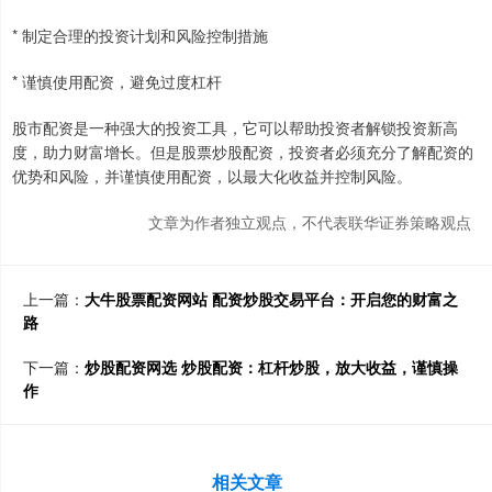
* 制定合理的投资计划和风险控制措施
* 谨慎使用配资，避免过度杠杆
股市配资是一种强大的投资工具，它可以帮助投资者解锁投资新高
度，助力财富增长。但是股票炒股配资，投资者必须充分了解配资的
优势和风险，并谨慎使用配资，以最大化收益并控制风险。
文章为作者独立观点，不代表联华证券策略观点
上一篇：
大牛股票配资网站 配资炒股交易平台：开启您的财富之
路
下一篇：
炒股配资网选 炒股配资：杠杆炒股，放大收益，谨慎操
作
相关文章