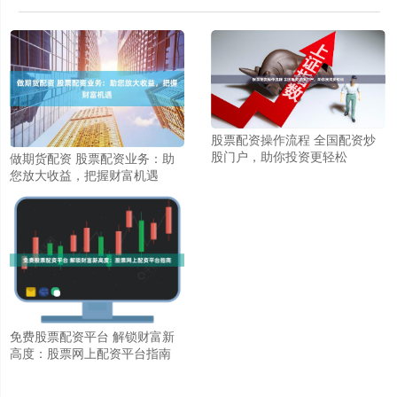
股票配资操作流程 全国配资炒
股门户，助你投资更轻松
做期货配资 股票配资业务：助
您放大收益，把握财富机遇
免费股票配资平台 解锁财富新
高度：股票网上配资平台指南