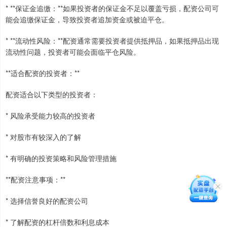
* **保证金追缴：**如果投资者的保证金不足以覆盖亏损，配资公司可
能会追缴保证金，导致投资者追加资金或被迫平仓。
* **流动性风险：**配资通常需要投资者提供抵押品，如果抵押品出现
流动性问题，投资者可能会面临平仓风险。
**适合配资的投资者：**
配资适合以下类型的投资者：
* 风险承受能力较高的投资者
* 对股市有较深入的了解
* 有明确的投资策略和风险管理措施
**配资注意事项：**
* 选择信誉良好的配资公司
* 了解配资的杠杆倍数和利息成本