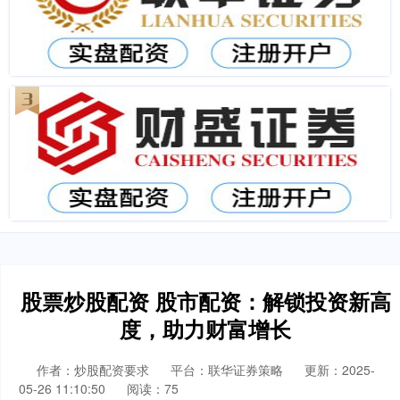
股票炒股配资 股市配资：解锁投资新高
度，助力财富增长
作者：炒股配资要求
平台：联华证券策略
更新：2025-
05-26 11:10:50
阅读：75