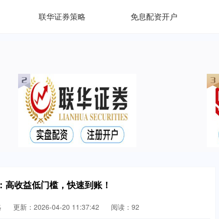
联华证券策略
免息配资开户
：高收益低门槛，快速到账！
略
更新：2026-04-20 11:37:42
阅读：92