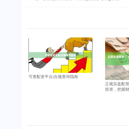
可查配资平台|合规查询指南
正规实盘配资
投资，把握