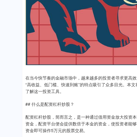
在当今快节奏的金融市场中，越来越多的投资者寻求更高效
“高收益、低门槛、快速到账”的特点吸引了众多目光。本
了解这一投资工具。
## 什么是配资杠杆炒股？
配资杠杆炒股，简而言之，是一种通过借用资金放大投资本
资金，配资平台便会提供数倍于本金的资金，使投资者能够
资金即可操作5万元的股票交易。