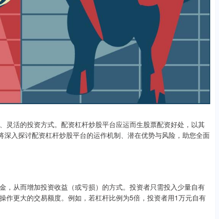
、灵活的投资方式。配资杠杆炒股平台应运而生股票配资好处，以其
文将深入探讨配资杠杆炒股平台的运作机制、潜在优势与风险，助您全面
金，从而增加投资收益（或亏损）的方式。投资者只需投入少量自有
操作更大的交易额度。例如，若杠杆比例为5倍，投资者用1万元自有