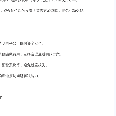
，资金到位后的投资决策需更加谨慎，避免冲动交易。
管透明的平台，确保资金安全。
率及其他隐藏费用，选择合理且透明的方案。
设置、预警系统等，避免过度损失。
服响应速度与问题解决能力。
性：