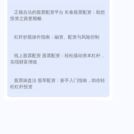
​正规合法的股票配资平台 长春股票配资：助您
投资之路更顺畅
​杠杆炒股操作指南：融资、配资与风险控制
​线上股票配资 股票配资：轻松撬动资本杠杆，
实现财富增值
​股票操盘法 股莘配资：新手入门指南，助你轻
松杠杆投资