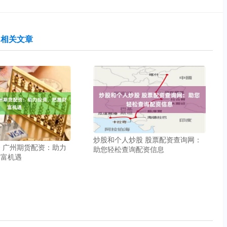
相关文章
炒股和个人炒股 股票配资查询网：
 广州期货配资：助力
助您轻松查询配资信息
财富机遇