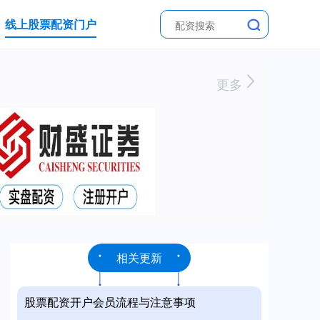
线上股票配资门户
更多
相关更新
股票配资开户会员流程与注意事项