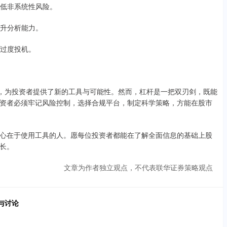
降低非系统性风险。
提升分析能力。
免过度投机。
点，为投资者提供了新的工具与可能性。然而，杠杆是一把双刃剑，既能
资者必须牢记风险控制，选择合规平台，制定科学策略，方能在股市
心在于使用工具的人。愿每位投资者都能在了解全面信息的基础上股
长。
文章为作者独立观点，不代表联华证券策略观点
与讨论