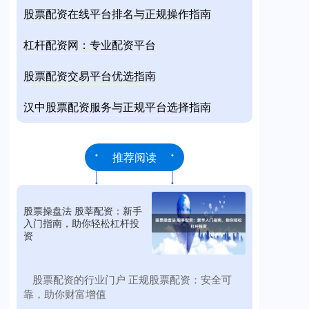
股票配资在线平台排名与正规操作指南
杠杆配资网：专业配资平台
股票配资交易平台优选指南
汉中股票配资服务与正规平台选择指南
推荐阅读
股票操盘法 股莘配资：新手
入门指南，助你轻松杠杆投
资
​股票配资的行业门户 正规股票配资：安全可
靠，助你财富增值