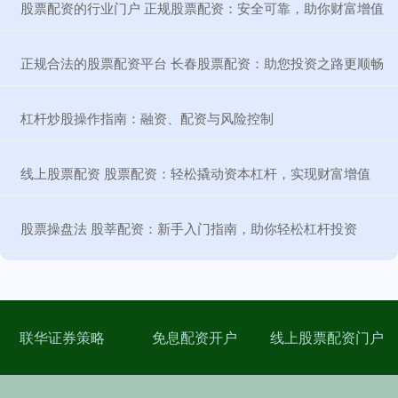
​股票配资的行业门户 正规股票配资：安全可靠，助你财富增值
​正规合法的股票配资平台 长春股票配资：助您投资之路更顺畅
​杠杆炒股操作指南：融资、配资与风险控制
​线上股票配资 股票配资：轻松撬动资本杠杆，实现财富增值
​股票操盘法 股莘配资：新手入门指南，助你轻松杠杆投资
联华证券策略
免息配资开户
线上股票配资门户