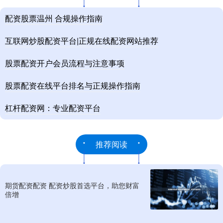
配资股票温州 合规操作指南
互联网炒股配资平台|正规在线配资网站推荐
股票配资开户会员流程与注意事项
股票配资在线平台排名与正规操作指南
杠杆配资网：专业配资平台
推荐阅读
期货配资配资 配资炒股首选平台，助您财富
倍增