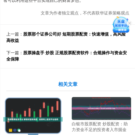
者可以利用这些平台实现自己的财富梦想。
文章为作者独立观点，不代表联华证券策略观点
上一篇：
股票那个证券公司好 短期股票配资：快速增值，高风险
高收益
下一篇：
股票操盘手 炒股 正规股票配资软件：合规操作与资金安
全保障
相关文章
白银市股票配资 炒股配资：助
力资金不足的投资者入市掘金