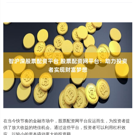
在当今快节奏的金融市场中，股票配资网平台应运而生，为投资者提
供了放大收益的绝佳机会。通过这些平台，投资者可以利用杠杆效
应，以较小的资本撬动更大的投资额。