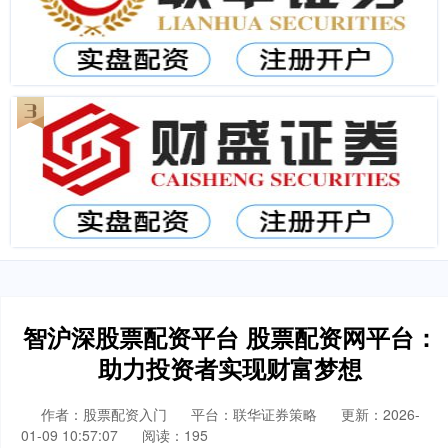
智沪深股票配资平台 股票配资网平台：
助力投资者实现财富梦想
作者：股票配资入门
平台：联华证券策略
更新：2026-
01-09 10:57:07
阅读：195