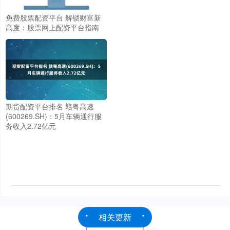
免费股票配资平台 解锁财富新
高度：股票网上配资平台指南
期货配资平台排名 赣粤高速
(600269.SH)：5月车辆通行服
务收入2.72亿元
相关更新