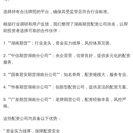
选择持有合法牌照的平台，确保其受监管且符合行业标准。
根据行业调研和用户反馈，我们整理了湖南期货配资公司排名，以帮
助投资者选择可靠的合作伙伴：
1. **湖南期货**：行业龙头，资金实力雄厚，风控体系完善。
2. **中信期货湖南分公司**：央企背景，信誉良好，提供多元化的配资
服务。
3. **国泰君安期货湖南分公司**：知名券商，配资规模大，服务专业。
4. **华泰期货湖南分公司**：创新型配资公司，提供灵活的配资方案。
5. **广发期货湖南分公司**：老牌期货公司，配资经验丰富，风控严
格。
这些配资公司均具备以下优势：
* 资金实力雄厚，保障配资安全