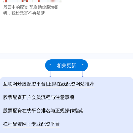
股票中的配资 配资助你股海扬
帆，轻松致富不再是梦
相关更新
互联网炒股配资平台|正规在线配资网站推荐
股票配资开户会员流程与注意事项
股票配资在线平台排名与正规操作指南
杠杆配资网：专业配资平台