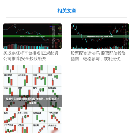
相关文章
买股票杠杆平台排名|正规配资
股票配资违法吗 股票配债投资
公司推荐|安全炒股融资
指南：轻松参与，获利无忧