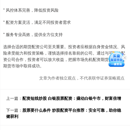
* 风控体系完善，降低投资风险
* 配资方案灵活，满足不同投资者需求
* 服务专业高效，提供全方位支持
选择合适的期货配资公司至关重要。投资者应根据自身资金情况、风
险承受能力和投资策略，谨慎选择排名靠前的公司。通过与可靠的配
资公司合作，投资者可以放大收益，把握市场先机配资期货配资，在
期货市场中取得成功。
文章为作者独立观点，不代表联华证券策略观点
上一篇：
配资短线炒股 白银股票配资：撬动白银牛市，财富倍增
下一篇：
股票要什么条件 炒股配资平台推荐：安全可靠，助你稳
健获利