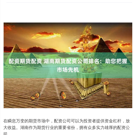
在瞬息万变的期货市场中，配资公司可以为投资者提供资金杠杆，放
大收益。湖南作为期货行业的重要省份，拥有众多实力雄厚的配资公
司。