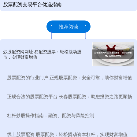
股票配资交易平台优选指南
推荐阅读
炒股配资网网址 易配资股票：轻松撬动股
市，实现财富增值
​股票配资的行业门户 正规股票配资：安全可靠，助你财富增值
​正规合法的股票配资平台 长春股票配资：助您投资之路更顺畅
​杠杆炒股操作指南：融资、配资与风险控制
​线上股票配资 股票配资：轻松撬动资本杠杆，实现财富增值