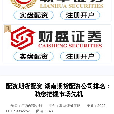
配资期货配资 湖南期货配资公司排名：
助您把握市场先机
作者：广西配资炒股
平台：联华证券策略
更新：2025-
11-12 09:45:52
阅读：143