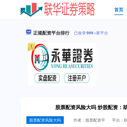
首页
正规配资平台排行
已收录
999
+家平台
股票配资风险大吗 炒股配资：
股票配资风险大吗
作者：股票配资平
平台：