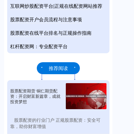
互联网炒股配资平台|正规在线配资网站推荐
股票配资开户会员流程与注意事项
股票配资在线平台排名与正规操作指南
杠杆配资网：专业配资平台
推荐阅读
股票配资期货 铜仁期货配
资：开启财富新篇章，成就
投资梦想
​股票配资的行业门户 正规股票配资：安全可
靠，助你财富增值