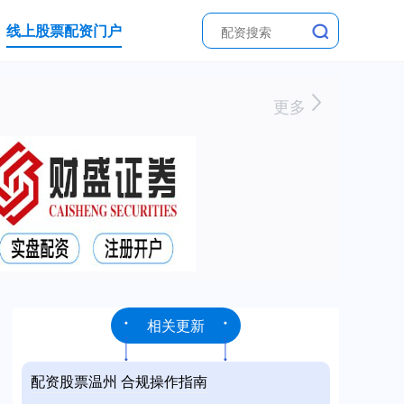
线上股票配资门户
更多
相关更新
配资股票温州 合规操作指南