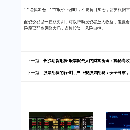
* **谨慎加仓：**在股价上涨时，不要盲目加仓，需要根
配资交易是一把双刃剑，可以帮助投资者放大收益，但也会
险股票配资风险大吗，谨慎投资，风险自担。
上一篇：
长沙期货配资 股票配资人的财富密码：揭秘高
下一篇：
股票配资的行业门户 正规股票配资：安全可靠