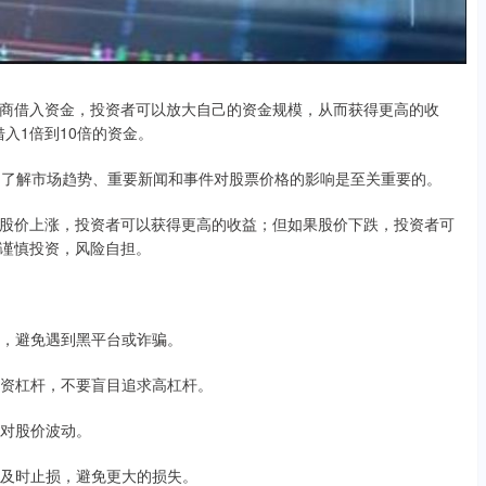
商借入资金，投资者可以放大自己的资金规模，从而获得更高的收
借入1倍到10倍的资金。
动。了解市场趋势、重要新闻和事件对股票价格的影响是至关重要的。
股价上涨，投资者可以获得更高的收益；但如果股价下跌，投资者可
谨慎投资，风险自担。
平台，避免遇到黑平台或诈骗。
的配资杠杆，不要盲目追求高杠杆。
应对股价波动。
点，及时止损，避免更大的损失。