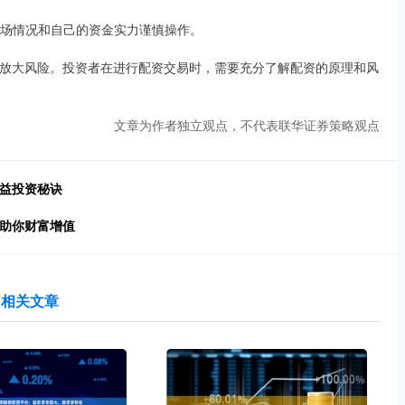
据市场情况和自己的资金实力谨慎操作。
放大风险。投资者在进行配资交易时，需要充分了解配资的原理和风
文章为作者独立观点，不代表联华证券策略观点
收益投资秘诀
，助你财富增值
相关文章