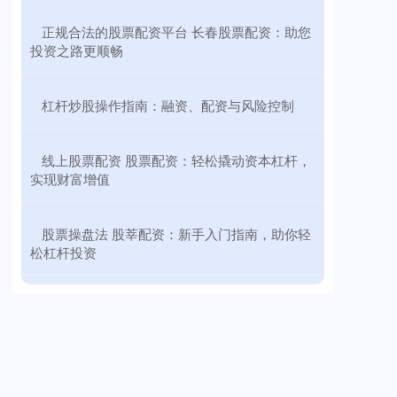
​正规合法的股票配资平台 长春股票配资：助您
投资之路更顺畅
​杠杆炒股操作指南：融资、配资与风险控制
​线上股票配资 股票配资：轻松撬动资本杠杆，
实现财富增值
​股票操盘法 股莘配资：新手入门指南，助你轻
松杠杆投资