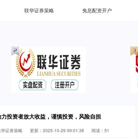
联华证券策略
免息配资开户
助力投资者放大收益，谨慎投资，风险自担
联华证券策略
更新：2025-10-29 09:01:38
阅读：51