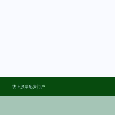
线上股票配资门户