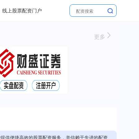
线上股票配资门户
更多
户提供便捷高效的股票配资服务，并信赖于先进的配资