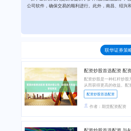
公司软件，确保交易的顺利进行。此外，南昌、绍兴
联华证券策略
配资炒股首选配资 配
配资炒股是一种杠杆炒股
从而获得更高的收益。配资
配资炒股首选配资
作者：期货配资配资
配资炒股首选配资 与Af