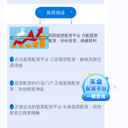
推荐阅读
邵阳股票配资平台 月配股票
配资：轻松投资，稳健获利
​合法股票配资平台 江苏期货配资：解锁无限交
·
易潜能
​股票配资的行业门户 正规股票配资：安全可
·
靠，助你财富增值
​正规合法的股票配资平台 长春股票配资：助您
·
投资之路更顺畅