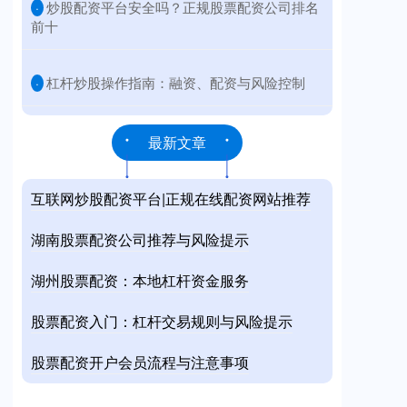
​炒股配资平台安全吗？正规股票配资公司排名
·
前十
​杠杆炒股操作指南：融资、配资与风险控制
·
最新文章
互联网炒股配资平台|正规在线配资网站推荐
湖南股票配资公司推荐与风险提示
湖州股票配资：本地杠杆资金服务
股票配资入门：杠杆交易规则与风险提示
股票配资开户会员流程与注意事项