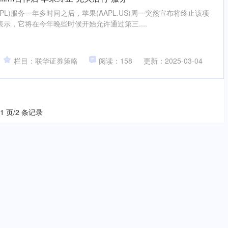
NPL)服务一年多时间之后，苹果(AAPL.US)周一突然宣布将终止该项
示，它将在今年晚些时候开始允许通过第三....
栏目：联华证券策略
阅读：158
更新：2025-03-04
 1 页/2 条记录