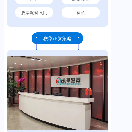
股票配资入门
资金
联华证券策略