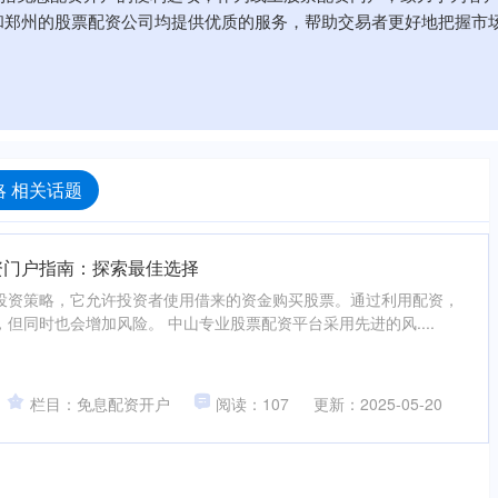
和郑州的股票配资公司均提供优质的服务，帮助交易者更好地把握市
 相关话题
资门户指南：探索最佳选择
投资策略，它允许投资者使用借来的资金购买股票。通过利用配资，
但同时也会增加风险。 中山专业股票配资平台采用先进的风....
栏目：免息配资开户
阅读：107
更新：2025-05-20