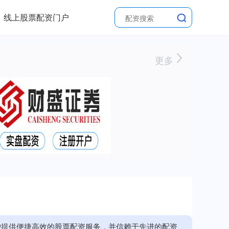
线上股票配资门户
更多
户提供便捷高效的股票配资服务，并信赖于先进的配资