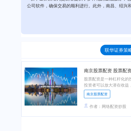
公司软件，确保交易的顺利进行。此外，南昌、绍兴
联华证券策略
南京股票配资 股票配
股票配资是一种杠杆化的
投资者可以放大潜在收益，
南京股票配资
作者：网络配资炒股