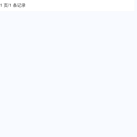
 1 页/1 条记录