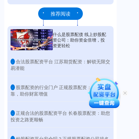
推荐阅读
什么是股票配债 线上炒股配
资公司：助你资金倍增，投
资更轻松
​合法股票配资平台 江苏期货配资：解锁无限交
·
易潜能
​股票配资的行业门户 正规股票配资：安全可
·
靠，助你财富增值
​正规合法的股票配资平台 长春股票配资：助您
·
投资之路更顺畅
​炒股配资平台安全吗？正规股票配资公司排名
·