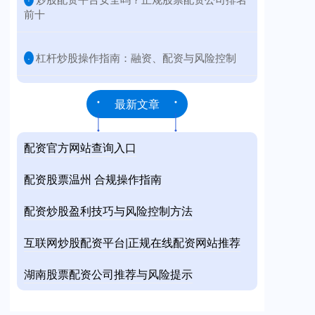
前十
​杠杆炒股操作指南：融资、配资与风险控制
·
最新文章
配资官方网站查询入口
配资股票温州 合规操作指南
配资炒股盈利技巧与风险控制方法
互联网炒股配资平台|正规在线配资网站推荐
湖南股票配资公司推荐与风险提示