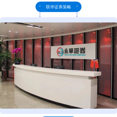
联华证券策略