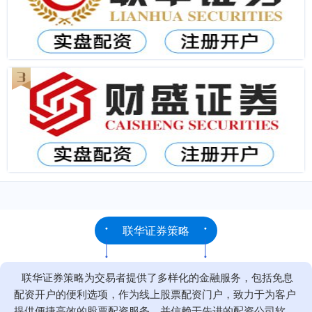
联华证券策略
联华证券策略为交易者提供了多样化的金融服务，包括免息
配资开户的便利选项，作为线上股票配资门户，致力于为客户
提供便捷高效的股票配资服务，并信赖于先进的配资公司软