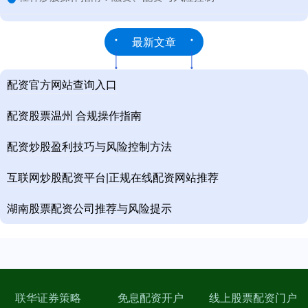
最新文章
配资官方网站查询入口
配资股票温州 合规操作指南
配资炒股盈利技巧与风险控制方法
互联网炒股配资平台|正规在线配资网站推荐
湖南股票配资公司推荐与风险提示
联华证券策略
免息配资开户
线上股票配资门户