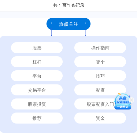
共 1 页/1 条记录
热点关注
股票
操作指南
杠杆
哪个
平台
技巧
交易平台
配资
股票投资
股票配资入门
推荐
资金