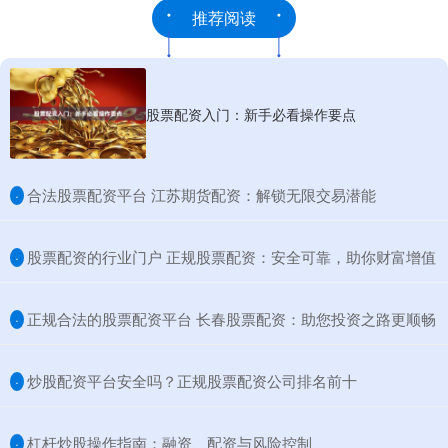
推荐阅读
股票配资入门：新手必看操作要点
​合法股票配资平台 江苏期货配资：解锁无限交易潜能
·
​股票配资的行业门户 正规股票配资：安全可靠，助你财富增值
·
​正规合法的股票配资平台 长春股票配资：助您投资之路更顺畅
·
​炒股配资平台安全吗？正规股票配资公司排名前十
·
​杠杆炒股操作指南：融资、配资与风险控制
·