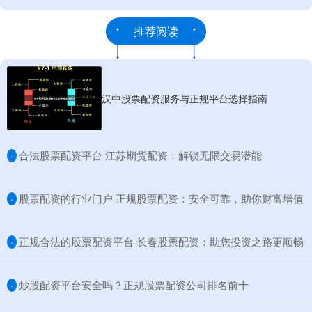
推荐阅读
汉中股票配资服务与正规平台选择指南
​合法股票配资平台 江苏期货配资：解锁无限交易潜能
·
​股票配资的行业门户 正规股票配资：安全可靠，助你财富增值
·
​正规合法的股票配资平台 长春股票配资：助您投资之路更顺畅
·
​炒股配资平台安全吗？正规股票配资公司排名前十
·