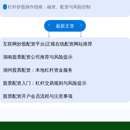
​杠杆炒股操作指南：融资、配资与风险控制
·
最新文章
互联网炒股配资平台|正规在线配资网站推荐
湖南股票配资公司推荐与风险提示
湖州股票配资：本地杠杆资金服务
股票配资入门：杠杆交易规则与风险提示
股票配资开户会员流程与注意事项