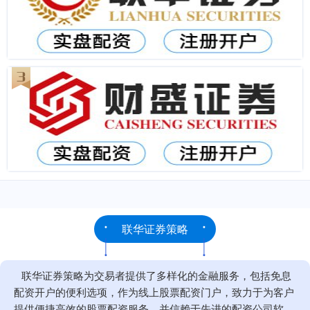
联华证券策略
联华证券策略为交易者提供了多样化的金融服务，包括免息
配资开户的便利选项，作为线上股票配资门户，致力于为客户
提供便捷高效的股票配资服务，并信赖于先进的配资公司软