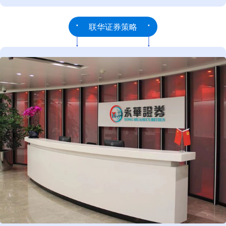
联华证券策略