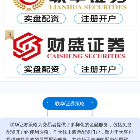
联华证券策略
联华证券策略为交易者提供了多样化的金融服务，包括免息
配资开户的便利选项，作为线上股票配资门户，致力于为客户
提供便捷高效的股票配资服务，并信赖于先进的配资公司软