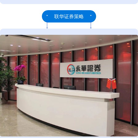
联华证券策略