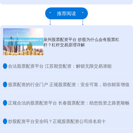
推荐阅读
泉州股票配资平台 炒股为什么会有股票杠
杆？杠杆交易原理详解
​合法股票配资平台 江苏期货配资：解锁无限交易潜能
·
​股票配资的行业门户 正规股票配资：安全可靠，助你财富增值
·
​正规合法的股票配资平台 长春股票配资：助您投资之路更顺畅
·
​炒股配资平台安全吗？正规股票配资公司排名前十
·