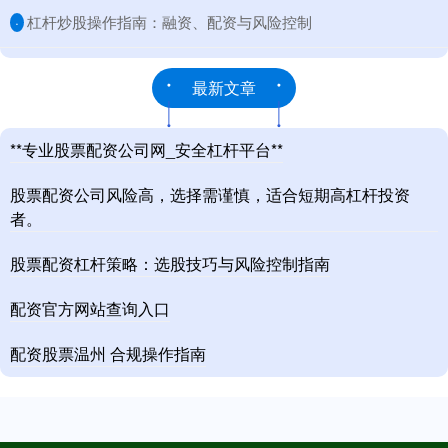
​杠杆炒股操作指南：融资、配资与风险控制
·
最新文章
**专业股票配资公司网_安全杠杆平台**
股票配资公司风险高，选择需谨慎，适合短期高杠杆投资
者。
股票配资杠杆策略：选股技巧与风险控制指南
配资官方网站查询入口
配资股票温州 合规操作指南