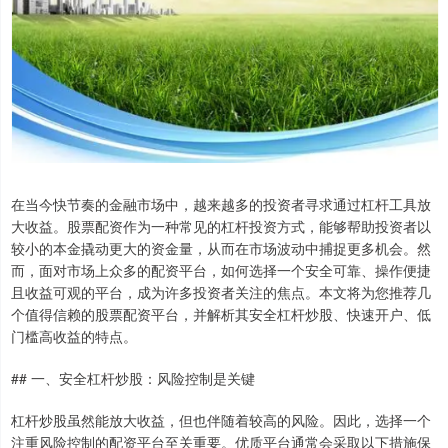
在当今快节奏的金融市场中，越来越多的投资者寻求通过杠杆工具放
大收益。股票配资作为一种常见的杠杆投资方式，能够帮助投资者以
较小的本金撬动更大的资金量，从而在市场波动中捕捉更多机会。然
而，面对市场上众多的配资平台，如何选择一个安全可靠、操作便捷
且收益可观的平台，成为许多投资者关注的焦点。本文将为您推荐几
个值得信赖的股票配资平台，并解析其安全杠杆炒股、快速开户、低
门槛高收益的特点。
## 一、安全杠杆炒股：风险控制是关键
杠杆炒股虽然能放大收益，但也伴随着较高的风险。因此，选择一个
注重风险控制的配资平台至关重要。优质平台通常会采取以下措施保