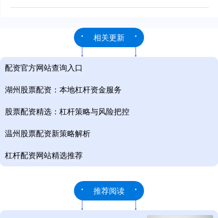
相关更新
配资官方网站查询入口
湖州股票配资：本地杠杆资金服务
股票配资精选：杠杆策略与风险把控
温州股票配资新策略解析
杠杆配资网站精选推荐
推荐阅读