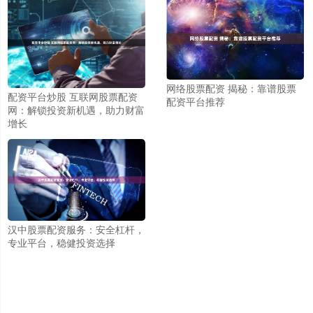
网络股票配资 揭秘：靠谱股票
配资平台炒股 互联网股票配资
配资平台推荐
网：解锁投资新机遇，助力财富
增长
汉中股票配资服务：安全杠杆，
专业平台，稳健投资选择