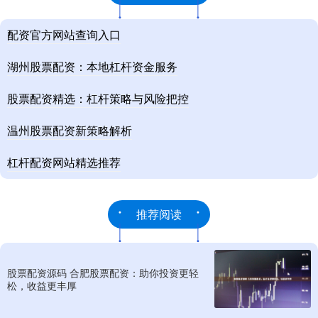
配资官方网站查询入口
湖州股票配资：本地杠杆资金服务
股票配资精选：杠杆策略与风险把控
温州股票配资新策略解析
杠杆配资网站精选推荐
推荐阅读
股票配资源码 合肥股票配资：助你投资更轻
松，收益更丰厚