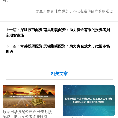
文章为作者独立观点，不代表联华证券策略观点
上一篇：
深圳股市配资 南昌期货配资：助力资金有限的投资者掘
金期货市场
下一篇：
常德股票配资 无锡期货配资：助力资金放大，把握市场
机遇
相关文章
股票网炒股配资开户 长春炒股
配资：助力投资者逐鹿股海