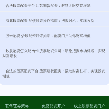
​合法股票配资平台 江苏期货配资：解锁无限交易潜能
​海北股票配资 配债股票操作指南：把握时机，实现收益
​股米配资 炒股配资好评如潮，配资门户助你财富增值
​炒股配资怎么配 专业股票配资公司：助您把握市场机遇，实现
财富增长
​合法的股票配资平台 股票期权配资：撬动财富杠杆，实现投资
增值
联华证券策略
免息配资开户
线上股票配资门户