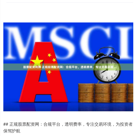
## 正规股票配资网：合规平台，透明费率，专注交易环境，为投资者
保驾护航