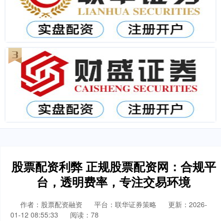
股票配资利弊 正规股票配资网：合规平
台，透明费率，专注交易环境
作者：股票配资融资
平台：联华证券策略
更新：2026-
01-12 08:55:33
阅读：78