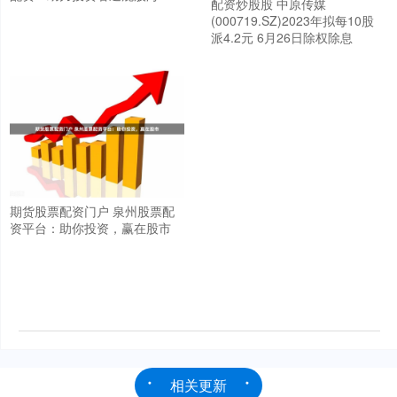
配资炒股股 中原传媒
(000719.SZ)2023年拟每10股
派4.2元 6月26日除权除息
期货股票配资门户 泉州股票配
资平台：助你投资，赢在股市
相关更新