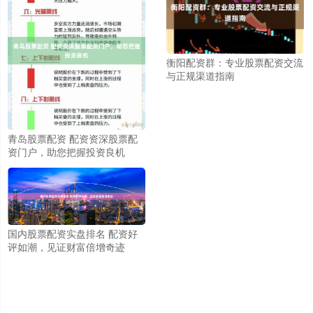
衡阳配资群：专业股票配资交流
与正规渠道指南
青岛股票配资 配资资深股票配
资门户，助您把握投资良机
国内股票配资实盘排名 配资好
评如潮，见证财富倍增奇迹