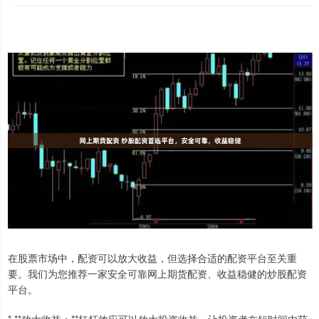
在股票市场中，配资可以放大收益，但选择合适的配资平台至关重
要。我们为您推荐一家安全可靠网上期货配资、收益稳健的炒股配资
平台。